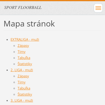
SPORT FLOORBALL
Mapa stránok
EXTRALIGA - muži
Zápasy
Tímy
Tabuľka
Štatistiky
2. LIGA - muži
Zápasy
Tímy
Tabuľka
Štatistiky
3. LIGA - muži